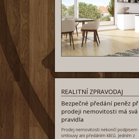
REALITNÍ ZPRAVODAJ
Bezpečné předání peněz př
prodeji nemovitosti má svá
pravidla
Prodej nemovitosti nekončí podpisem 
smlouvy ani předáním klíčů. Jedním z