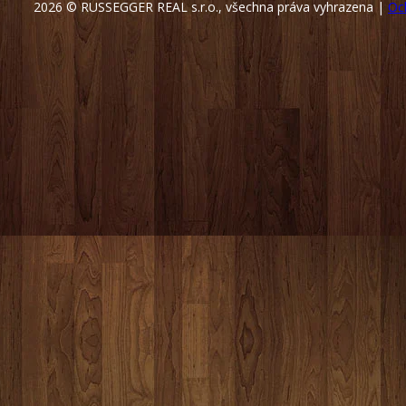
2026 © RUSSEGGER REAL s.r.o., všechna práva vyhrazena |
Oc