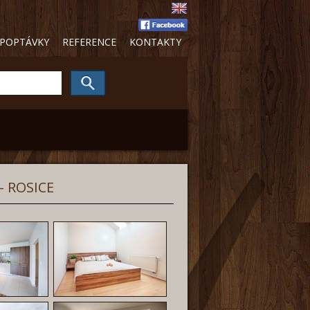
POPTÁVKY
REFERENCE
KONTAKTY
- ROSICE