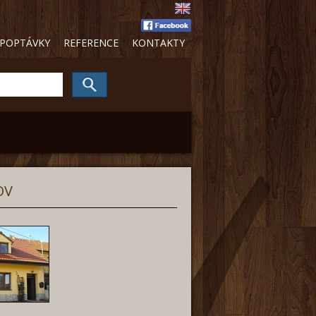
POPTÁVKY
REFERENCE
KONTAKTY
OV